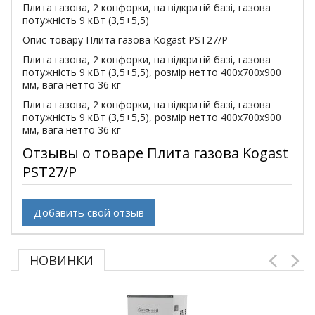
Плита газова, 2 конфорки, на відкритій базі, газова
потужність 9 кВт (3,5+5,5)
Опис товару Плита газова Kogast PST27/P
Плита газова, 2 конфорки, на відкритій базі, газова
потужність 9 кВт (3,5+5,5), розмір нетто 400x700x900
мм, вага нетто 36 кг
Плита газова, 2 конфорки, на відкритій базі, газова
потужність 9 кВт (3,5+5,5), розмір нетто 400x700x900
мм, вага нетто 36 кг
Отзывы о товаре Плита газова Kogast
PST27/P
Добавить свой отзыв
НОВИНКИ