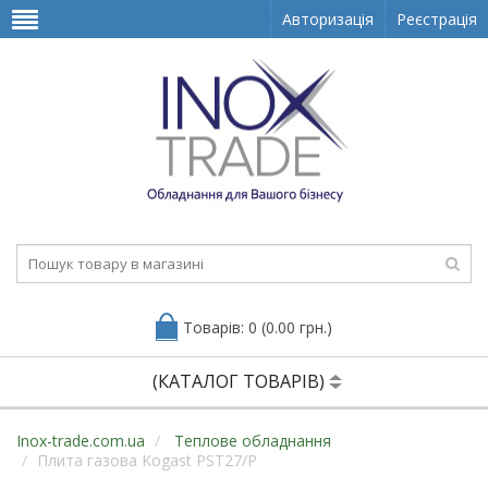
Авторизація
Реєстрація
Товарів: 0 (0.00 грн.)
(КАТАЛОГ ТОВАРІВ)
Inox-trade.com.ua
Теплове обладнання
Плита газова Kogast PST27/P