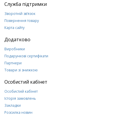
Служба підтримки
Зворотній зв’язок
Повернення товару
Карта сайту
Додатково
Виробники
Подарункові сертифікати
Партнери
Товари зі знижкою
Особистий кабінет
Особистий кабінет
Історія замовлень
Закладки
Розсилка новин