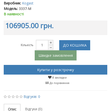
Виробник:
Kogast
Модель:
3337-M
В наявності
106905.00 грн.
ДО КОШИКА
Кількість
Швидке замовлення
Купити у розстрочку
В закладки
До порівняння
Відгуків: 0
Відгуки (0)
Опис