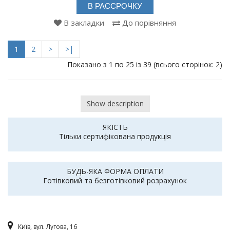
В РАССРОЧКУ
В закладки
До порівняння
1
2
>
>|
Показано з 1 по 25 із 39 (всього сторінок: 2)
Show description
ЯКІСТЬ
Тільки сертифікована продукція
БУДЬ-ЯКА ФОРМА ОПЛАТИ
Готівковий та безготівковий розрахунок
Київ, вул. Лугова, 16