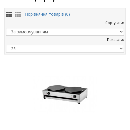
Порівняння товарів (0)
Сортувати:
Показати: