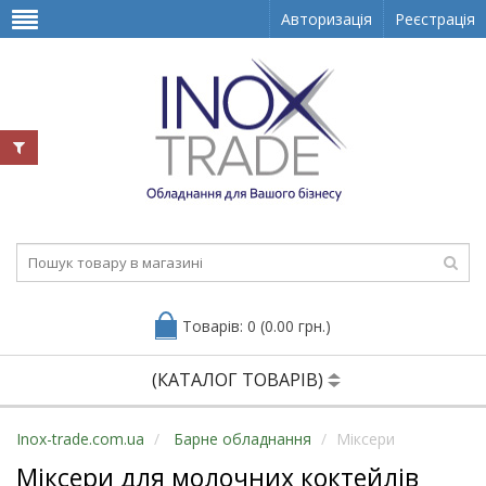
Авторизація
Реєстрація
Товарів: 0 (0.00 грн.)
(КАТАЛОГ ТОВАРІВ)
Inox-trade.com.ua
Барне обладнання
Міксери
Міксери для молочних коктейлів