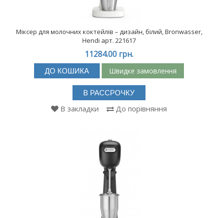
Міксер для молочних коктейлів – дизайн, білий, Bronwasser,
Hendi арт. 221617
11284.00 грн.
Швидке замовлення
ДО КОШИКА
В РАССРОЧКУ
В закладки
До порівняння