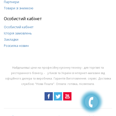
Партнери
Товари зі знижкою
Особистий кабінет
Особистий кабінет
Історія замовлень
Закладки
Розсилка новин
Найдешевші ціни на професійну кухонну техніку - для торгівлі та
ресторанного бізнесу, - у Києві та Україні в інтернет-магазині від
офіційного дилера та виробника. Гарантія Виготовлення. сервіс. Доставка
службою "Нова Пошта". Оплата: готівка, післяплата.