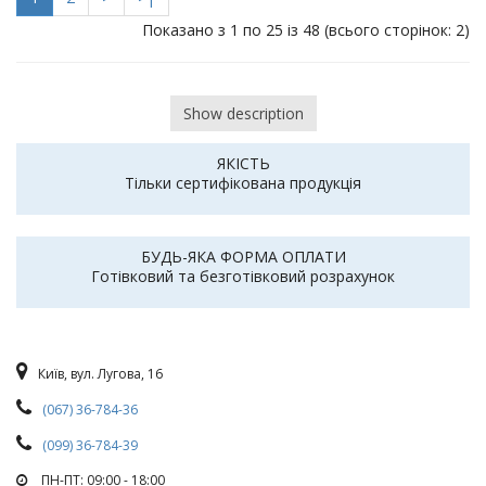
Показано з 1 по 25 із 48 (всього сторінок: 2)
Show description
ЯКІСТЬ
Тільки сертифікована продукція
БУДЬ-ЯКА ФОРМА ОПЛАТИ
Готівковий та безготівковий розрахунок
Київ, вул. Лугова, 16
(067) 36-784-36
(099) 36-784-39
ПН-ПТ: 09:00 - 18:00