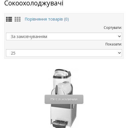
Сокоохолоджувачі
Порівняння товарів (0)
Сортувати:
Показати:
Нет в наличии