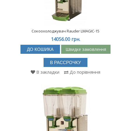
Сокоохолоджувач Rauder LMAGIC-15
14056.00 грн.
Швидке замовлення
ДО КОШИКА
В РАССРОЧКУ
В закладки
До порівняння