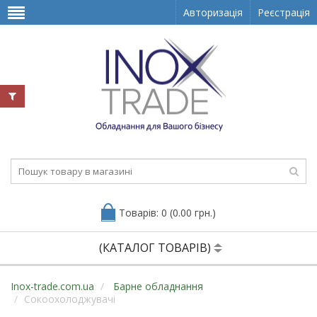
Авторизація
Реєстрація
Товарів: 0 (0.00 грн.)
(КАТАЛОГ ТОВАРІВ)
Inox-trade.com.ua
Барне обладнання
Сокоохолоджувачі