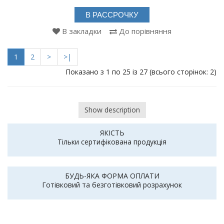
В РАССРОЧКУ
В закладки
До порівняння
1
2
>
>|
Показано з 1 по 25 із 27 (всього сторінок: 2)
Show description
ЯКІСТЬ
Тільки сертифікована продукція
БУДЬ-ЯКА ФОРМА ОПЛАТИ
Готівковий та безготівковий розрахунок