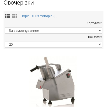
Овочерізки
Порівняння товарів (0)
Сортувати:
Показати: