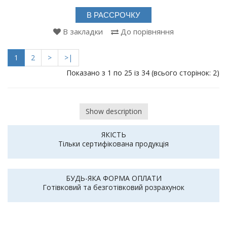
В РАССРОЧКУ
В закладки
До порівняння
1
2
>
>|
Показано з 1 по 25 із 34 (всього сторінок: 2)
Show description
ЯКІСТЬ
Тільки сертифікована продукція
БУДЬ-ЯКА ФОРМА ОПЛАТИ
Готівковий та безготівковий розрахунок