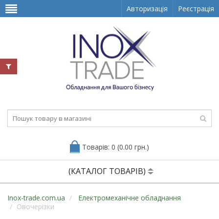
Авторизація
Реєстрація
Товарів: 0 (0.00 грн.)
(КАТАЛОГ ТОВАРІВ)
Inox-trade.com.ua
Електромеханічне обладнання
Овочерізки