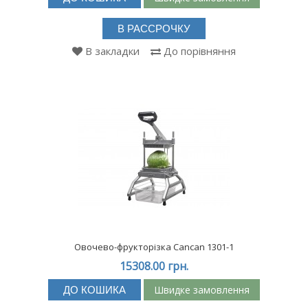
В РАССРОЧКУ
В закладки
До порівняння
Овочево-фрукторізка Cancan 1301-1
15308.00 грн.
Швидке замовлення
ДО КОШИКА