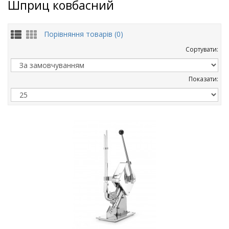
Шприц ковбасний
Порівняння товарів (0)
Сортувати:
Показати: