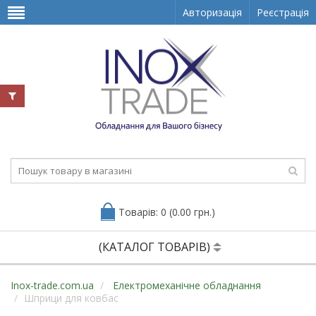
Авторизація
Реєстрація
Товарів: 0 (0.00 грн.)
(КАТАЛОГ ТОВАРІВ)
Inox-trade.com.ua
Електромеханічне обладнання
Шприци для ковбас