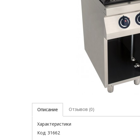
Отзывов (0)
Описание
Характеристики
Код:
31662