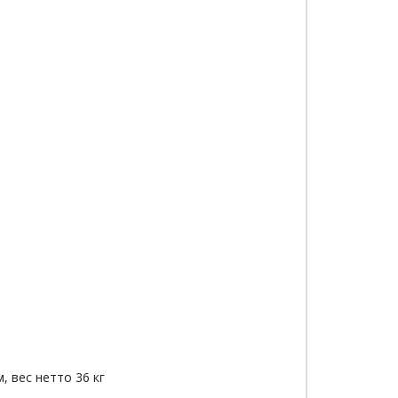
, вес нетто 36 кг