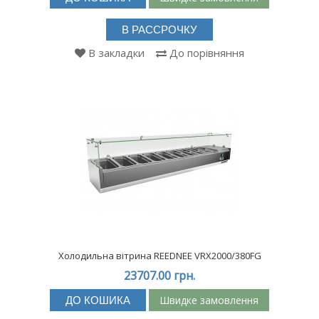
В РАССРОЧКУ
В закладки
До порівняння
Холодильна вітрина REEDNEE VRX2000/380FG
23707.00 грн.
Швидке замовлення
ДО КОШИКА