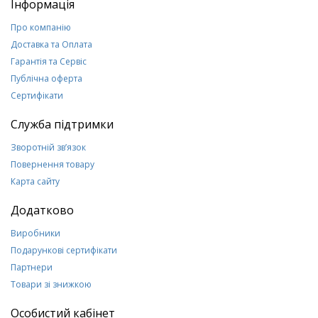
Інформація
Про компанію
Доставка та Оплата
Гарантія та Сервіс
Публічна оферта
Сертифікати
Служба підтримки
Зворотній зв’язок
Повернення товару
Карта сайту
Додатково
Виробники
Подарункові сертифікати
Партнери
Товари зі знижкою
Особистий кабінет