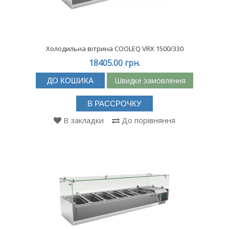
Холодильна вітрина COOLEQ VRX 1500/330
18405.00 грн.
Швидке замовлення
ДО КОШИКА
В РАССРОЧКУ
В закладки
До порівняння