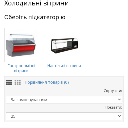
Холодильні вітрини
Оберіть підкатегорію
Гастрономічні
Настільні вітрини
вітрини
Порівняння товарів (0)
Сортувати:
Показати: