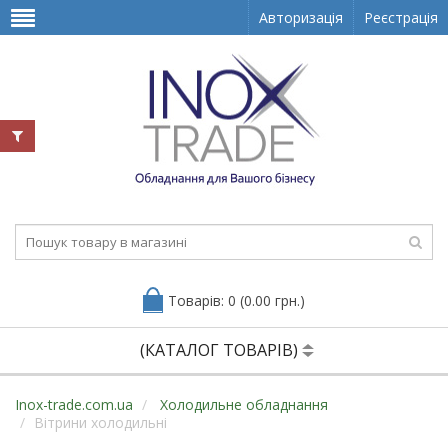
Авторизація
Реєстрація
Товарів: 0 (0.00 грн.)
(КАТАЛОГ ТОВАРІВ)
Inox-trade.com.ua
Холодильне обладнання
Вітрини холодильні