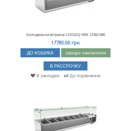
Холодильна вітрина COOLEQ VRX 1200/380
17785.00 грн.
Швидке замовлення
ДО КОШИКА
В РАССРОЧКУ
В закладки
До порівняння