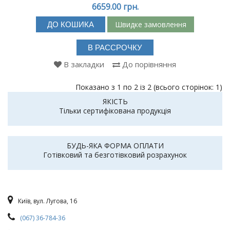
6659.00 грн.
Швидке замовлення
ДО КОШИКА
В РАССРОЧКУ
В закладки
До порівняння
Показано з 1 по 2 із 2 (всього сторінок: 1)
ЯКІСТЬ
Тільки сертифікована продукція
БУДЬ-ЯКА ФОРМА ОПЛАТИ
Готівковий та безготівковий розрахунок
Київ, вул. Лугова, 16
(067) 36-784-36