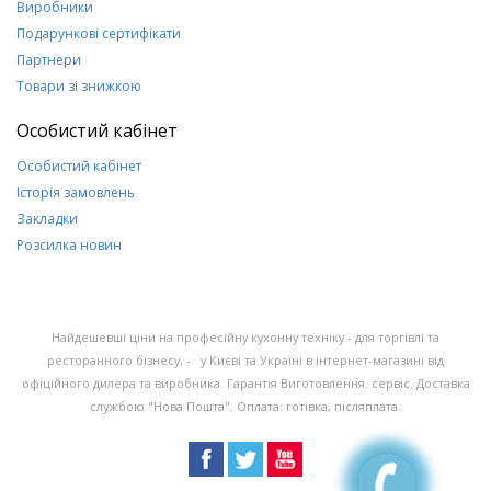
Виробники
Подарункові сертифікати
Партнери
Товари зі знижкою
Особистий кабінет
Особистий кабінет
Історія замовлень
Закладки
Розсилка новин
Найдешевші ціни на професійну кухонну техніку - для торгівлі та
ресторанного бізнесу, - у Києві та Україні в інтернет-магазині від
офіційного дилера та виробника. Гарантія Виготовлення. сервіс. Доставка
службою "Нова Пошта". Оплата: готівка, післяплата.