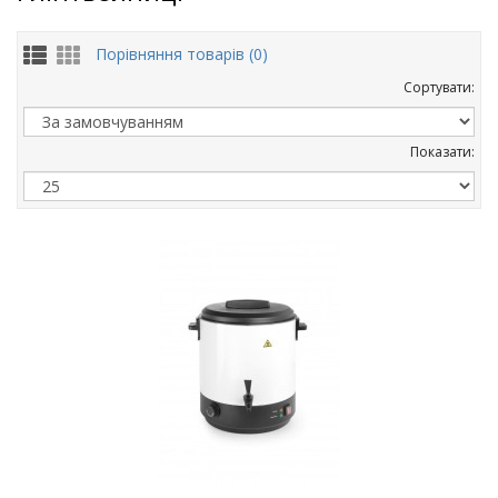
Порівняння товарів (0)
Сортувати:
Показати: