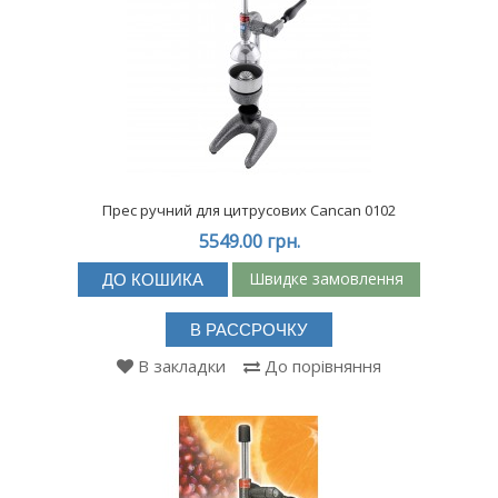
Прес ручний для цитрусових Cancan 0102
5549.00 грн.
Швидке замовлення
ДО КОШИКА
В РАССРОЧКУ
В закладки
До порівняння