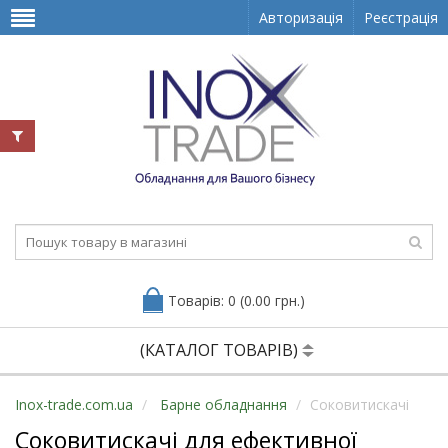
Авторизація
Реєстрація
Товарів: 0 (0.00 грн.)
(КАТАЛОГ ТОВАРІВ)
Inox-trade.com.ua
Барне обладнання
Соковитискачі
Соковитискачі для ефективної