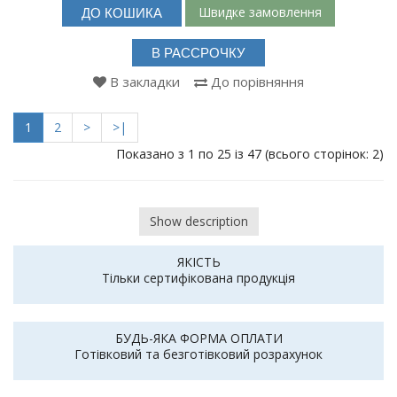
Швидке замовлення
ДО КОШИКА
В РАССРОЧКУ
В закладки
До порівняння
1
2
>
>|
Показано з 1 по 25 із 47 (всього сторінок: 2)
Show description
ЯКІСТЬ
Тільки сертифікована продукція
БУДЬ-ЯКА ФОРМА ОПЛАТИ
Готівковий та безготівковий розрахунок