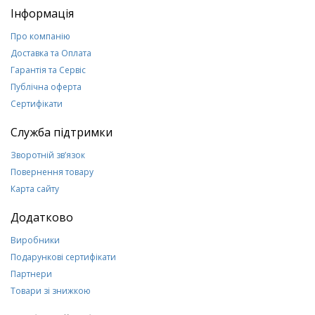
Інформація
Про компанію
Доставка та Оплата
Гарантія та Сервіс
Публічна оферта
Сертифікати
Служба підтримки
Зворотній зв’язок
Повернення товару
Карта сайту
Додатково
Виробники
Подарункові сертифікати
Партнери
Товари зі знижкою