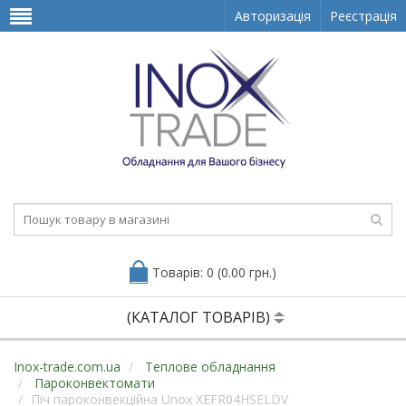
Авторизація
Реєстрація
Товарів: 0 (0.00 грн.)
(КАТАЛОГ ТОВАРІВ)
Inox-trade.com.ua
Теплове обладнання
Пароконвектомати
Піч пароконвекційна Unox XEFR04HSELDV