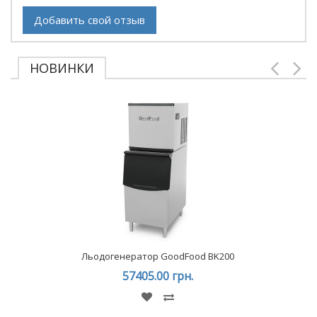
Добавить свой отзыв
НОВИНКИ
Льодогенератор GoodFood BK200
57405.00 грн.