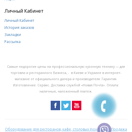
Личный Кабинет
Личный Кабинет
История заказов
Закладки
Рассылка
Самые недорогие цены на профессиональную кухонную технику — для
торговли и ресторанного бизнеса, - в Киеве и Украине в интернет-
магазине от официального дилера и производителя. Гарантия.
Изготовление. Сервис. Доставка службой «Новая Почта». Оплата:
наличные, наложенный платеж.
Оборудование для ресторанов, кафе, столовых Inox-trade | Продажа