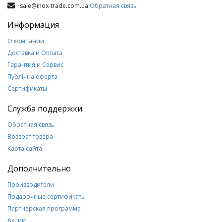
sale@inox-trade.com.ua
Обратная связь
Информация
О компании
Доставка и Оплата
Гарантия и Сервис
Публічна оферта
Сертификаты
Служба поддержки
Обратная связь
Возврат товара
Карта сайта
Дополнительно
Производители
Подарочные сертификаты
Партнерская программа
Акции