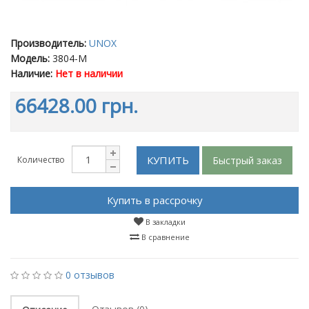
Производитель:
UNOX
Модель:
3804-M
Наличие:
Нет в наличии
66428.00 грн.
КУПИТЬ
Быстрый заказ
Количество
Купить в рассрочку
В закладки
В сравнение
0 отзывов