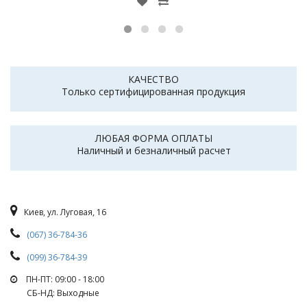
КАЧЕСТВО
Только сертифицированная продукция
ЛЮБАЯ ФОРМА ОПЛАТЫ
Наличный и безналичный расчет
Киев, ул. Луговая, 16
(067) 36-784-36
(099) 36-784-39
ПН-ПТ: 09:00 - 18:00
СБ-НД: Выходные