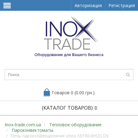
Авторизация
Регистрация
Товаров 0 (0.00 грн.)
(КАТАЛОГ ТОВАРОВ)
Inox-trade.com.ua
Тепловое оборудование
Пароконвектоматы
Печь пароконвекционная Unox XEFR04HSELDV