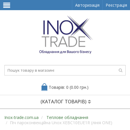
Авторизація
Реєстрація
Товарів: 0 (0.00 грн.)
(КАТАЛОГ ТОВАРІВ)
Inox-trade.com.ua
Теплове обладнання
Піч пароконвекційна Unox XEBC10EUE1R (лінія ONE)