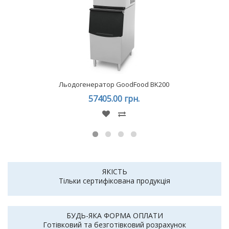
Льодогенератор GoodFood BK200
57405.00 грн.
ЯКІСТЬ
Тільки сертифікована продукція
БУДЬ-ЯКА ФОРМА ОПЛАТИ
Готівковий та безготівковий розрахунок