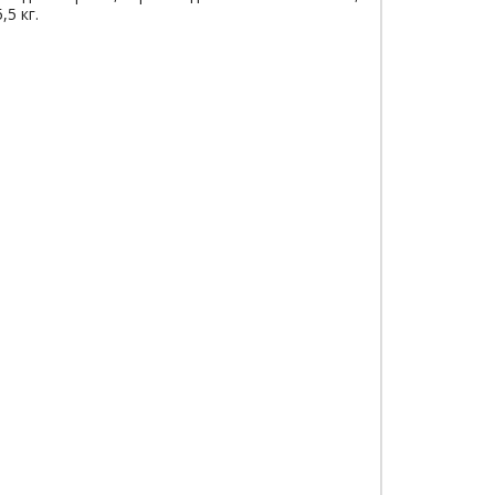
5 кг.