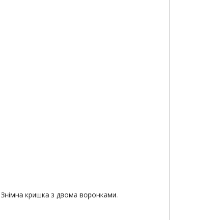
. Знімна кришка з двома воронками.