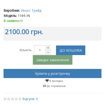
Виробник:
Инокс Трейд
Модель:
1169-IN
В наявності
2100.00 грн.
ДО КОШИКА
Кількість
Швидке замовлення
Купити у розстрочку
В закладки
До порівняння
Відгуків: 0