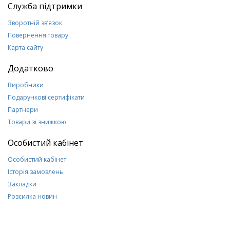
Служба підтримки
Зворотній зв’язок
Повернення товару
Карта сайту
Додатково
Виробники
Подарункові сертифікати
Партнери
Товари зі знижкою
Особистий кабінет
Особистий кабінет
Історія замовлень
Закладки
Розсилка новин