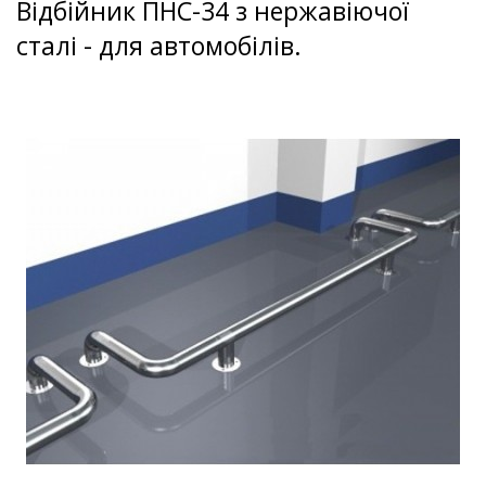
Відбійник ПНС-34 з нержавіючої
сталі - для автомобілів.