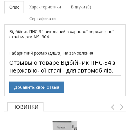
Характеристики
Відгуки (0)
Опис
Сертификати
Відбійник ПНС-34 виконаний з харчової нержавіючої
сталі марки АISI 304.
Габаритний розмір (д/ш/в): на замовлення
Отзывы о товаре Відбійник ПНС-34 з
нержавіючої сталі - для автомобілів.
Добавить свой отзыв
НОВИНКИ