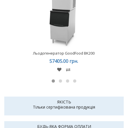
Льодогенератор GoodFood BK200
57405.00 грн.
ЯКІСТЬ
Тільки сертифікована продукція
БУДЬ-ЯКА ФОРМА ОПЛАТИ