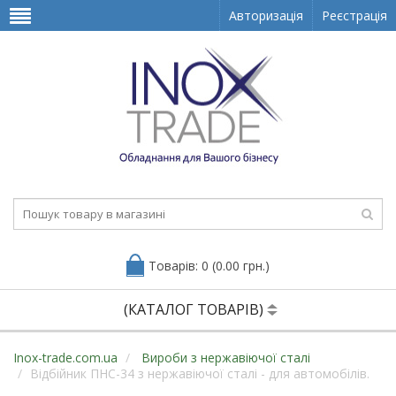
Авторизація
Реєстрація
Товарів: 0 (0.00 грн.)
(КАТАЛОГ ТОВАРІВ)
Inox-trade.com.ua
Вироби з нержавіючої сталі
Відбійник ПНС-34 з нержавіючої сталі - для автомобілів.