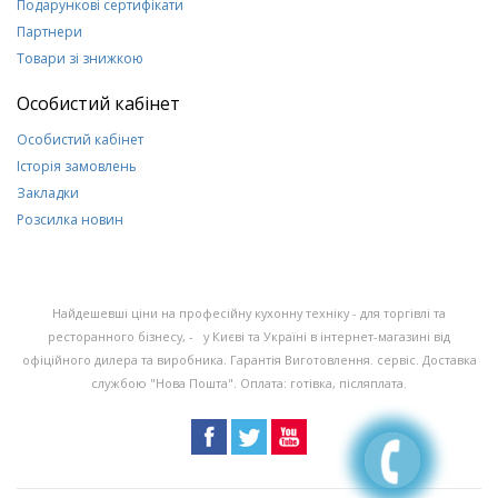
Подарункові сертифікати
Партнери
Товари зі знижкою
Особистий кабінет
Особистий кабінет
Історія замовлень
Закладки
Розсилка новин
Найдешевші ціни на професійну кухонну техніку - для торгівлі та
ресторанного бізнесу, - у Києві та Україні в інтернет-магазині від
офіційного дилера та виробника. Гарантія Виготовлення. сервіс. Доставка
службою "Нова Пошта". Оплата: готівка, післяплата.