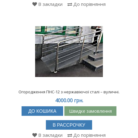
В закладки
До порівняння
Огородження ПНС-12 з нержавіючої сталі – вуличні.
4000.00 грн.
Швидке замовлення
ДО КОШИКА
В РАССРОЧКУ
В закладки
До порівняння