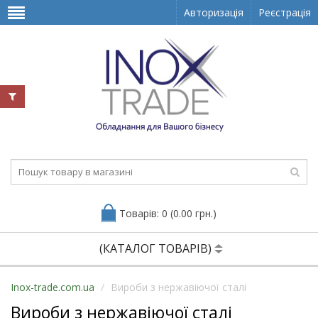
Авторизація
Реєстрація
Товарів: 0 (0.00 грн.)
(КАТАЛОГ ТОВАРІВ)
Inox-trade.com.ua
Вироби з нержавіючої сталі
Вироби з нержавіючої сталі