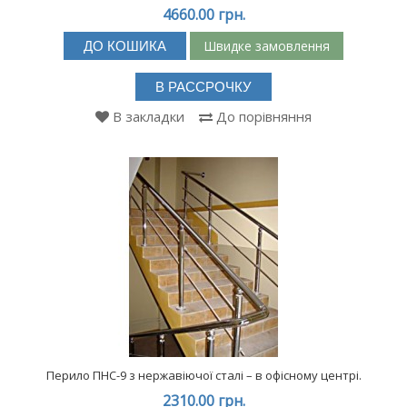
4660.00 грн.
Швидке замовлення
ДО КОШИКА
В РАССРОЧКУ
В закладки
До порівняння
Перило ПНС-9 з нержавіючої сталі – в офісному центрі.
2310.00 грн.