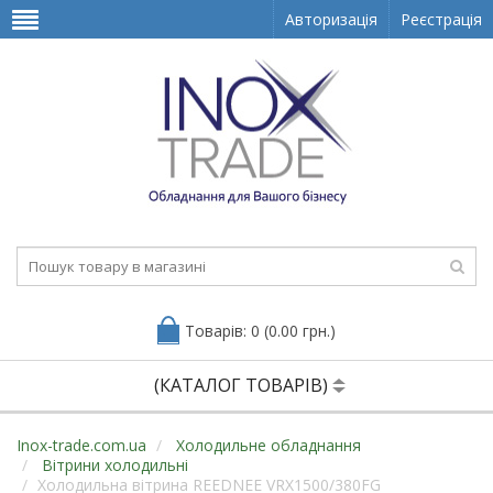
Авторизація
Реєстрація
Товарів: 0 (0.00 грн.)
(КАТАЛОГ ТОВАРІВ)
Inox-trade.com.ua
Холодильне обладнання
Вітрини холодильні
Холодильна вітрина REEDNEE VRX1500/380FG