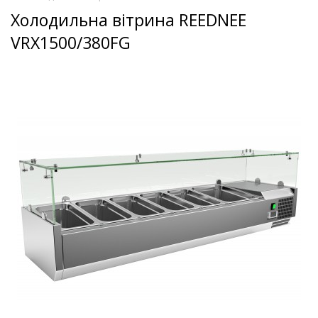
Холодильна вітрина REEDNEE
VRX1500/380FG