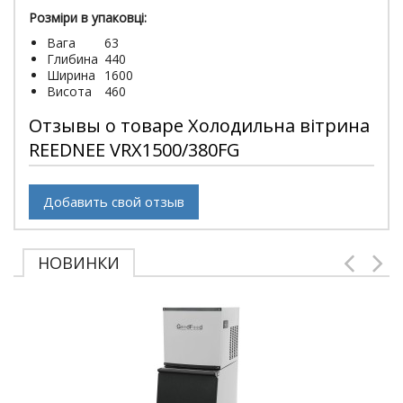
Розміри в упаковці:
Вага
63
Глибина
440
Ширина
1600
Висота
460
Отзывы о товаре Холодильна вітрина
REEDNEE VRX1500/380FG
Добавить свой отзыв
НОВИНКИ