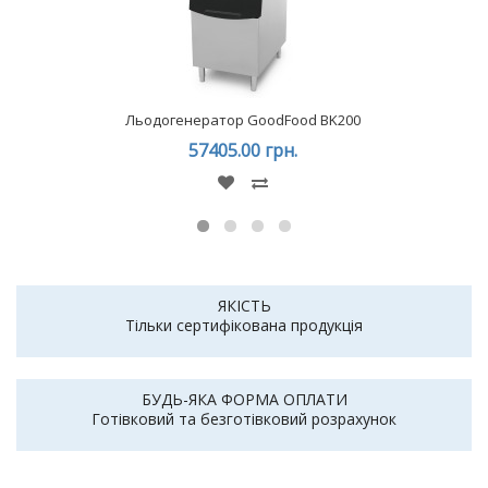
Льодогенератор GoodFood BK200
57405.00 грн.
ЯКІСТЬ
Тільки сертифікована продукція
БУДЬ-ЯКА ФОРМА ОПЛАТИ
Готівковий та безготівковий розрахунок