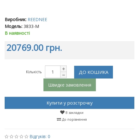
Виробник:
REEDNEE
Модель:
3833-M
В наявності
20769.00 грн.
ДО КОШИКА
Кількість
Швидке замовлення
Купити у розстрочку
В закладки
До порівняння
Відгуків: 0