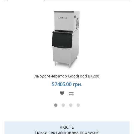
Льодогенератор GoodFood BK200
57405.00 грн.
ЯКІСТЬ
Тільки сертифікована продукція