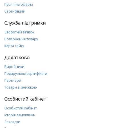
Публічна оферта
Сертифікати
Служба підтримки
Зворотній зв’язок
Повернення товару
Карта сайту
Додатково
Виробники
Подарункові сертифікати
Партнери
Товари зі знижкою
Особистий кабінет
Особистий кабінет
Історія замовлень
Закладки