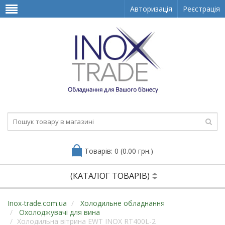
Авторизація
Реєстрація
Товарів: 0 (0.00 грн.)
(КАТАЛОГ ТОВАРІВ)
Inox-trade.com.ua
Холодильне обладнання
Охолоджувачі для вина
Холодильна вітрина EWT INOX RT400L-2