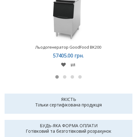
Льодогенератор GoodFood BK200
57405.00 грн.
ЯКІСТЬ
Тільки сертифікована продукція
БУДЬ-ЯКА ФОРМА ОПЛАТИ
Готівковий та безготівковий розрахунок