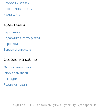
Зворотній зв’язок
Повернення товару
Карта сайту
Додатково
Виробники
Подарункові сертифікати
Партнери
Товари зі знижкою
Особистий кабінет
Особистий кабінет
Історія замовлень
Закладки
Розсилка новин
Найдешевші ціни на професійну кухонну техніку - для торгівлі та