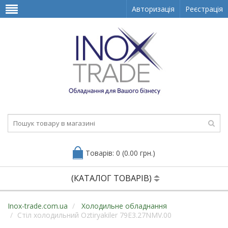
Авторизація
Реєстрація
Товарів: 0 (0.00 грн.)
(КАТАЛОГ ТОВАРІВ)
Inox-trade.com.ua
Холодильне обладнання
Стіл холодильний Oztiryakiler 79E3.27NMV.00