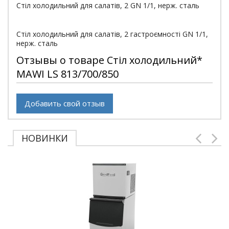
Стіл холодильний для салатів, 2 GN 1/1, нерж. сталь
Стіл холодильний для салатів, 2 гастроємності GN 1/1,
нерж. сталь
Отзывы о товаре Стіл холодильний*
MAWI LS 813/700/850
Добавить свой отзыв
НОВИНКИ