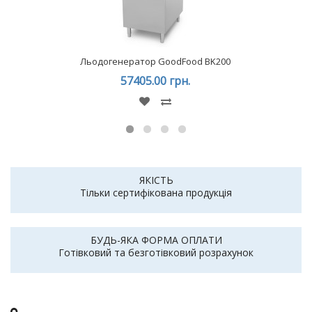
Льодогенератор GoodFood BK200
57405.00 грн.
ЯКІСТЬ
Тільки сертифікована продукція
БУДЬ-ЯКА ФОРМА ОПЛАТИ
Готівковий та безготівковий розрахунок