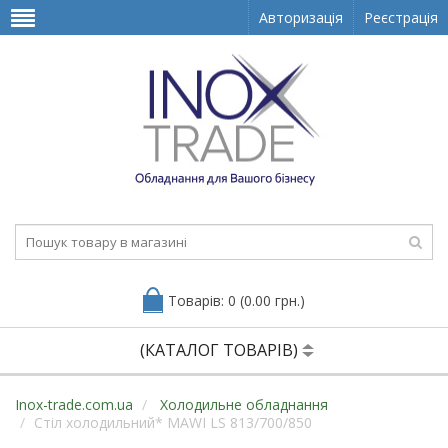
Авторизація
Реєстрація
Товарів: 0 (0.00 грн.)
(КАТАЛОГ ТОВАРІВ)
Inox-trade.com.ua
Холодильне обладнання
Стіл холодильний* MAWI LS 813/700/850