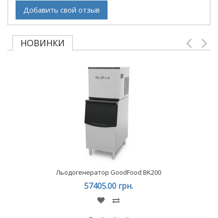
Добавить свой отзыв
НОВИНКИ
Льодогенератор GoodFood BK200
57405.00 грн.