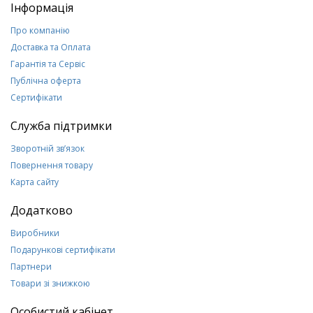
Інформація
Про компанію
Доставка та Оплата
Гарантія та Сервіс
Публічна оферта
Сертифікати
Служба підтримки
Зворотній зв’язок
Повернення товару
Карта сайту
Додатково
Виробники
Подарункові сертифікати
Партнери
Товари зі знижкою
Особистий кабінет