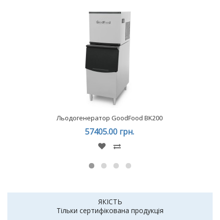
Льодогенератор GoodFood BK200
57405.00 грн.
ЯКІСТЬ
Тільки сертифікована продукція