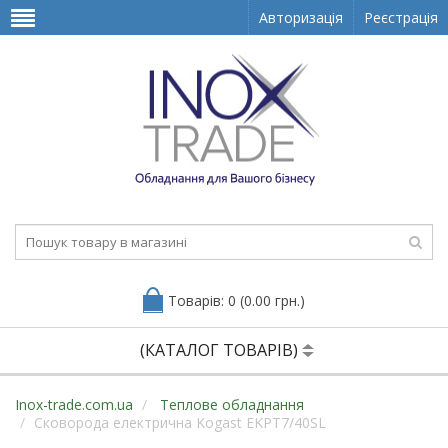
Авторизація
Реєстрація
Товарів: 0 (0.00 грн.)
(КАТАЛОГ ТОВАРІВ)
Inox-trade.com.ua
Теплове обладнання
Сковорода електрична Kogast EKPT7/40SL