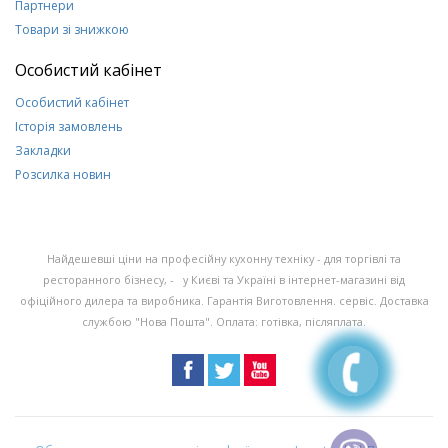
Партнери
Товари зі знижкою
Особистий кабінет
Особистий кабінет
Історія замовлень
Закладки
Розсилка новин
Найдешевші ціни на професійну кухонну техніку - для торгівлі та
ресторанного бізнесу, - у Києві та Україні в інтернет-магазині від
офіційного дилера та виробника. Гарантія Виготовлення. сервіс. Доставка
службою "Нова Пошта". Оплата: готівка, післяплата.