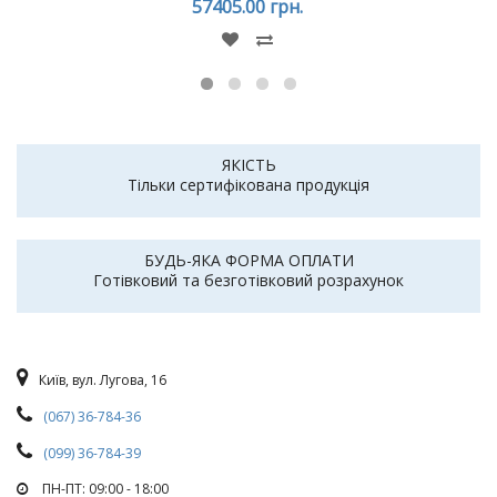
57405.00 грн.
ЯКІСТЬ
Тільки сертифікована продукція
БУДЬ-ЯКА ФОРМА ОПЛАТИ
Готівковий та безготівковий розрахунок
Київ, вул. Лугова, 16
(067) 36-784-36
(099) 36-784-39
ПН-ПТ: 09:00 - 18:00