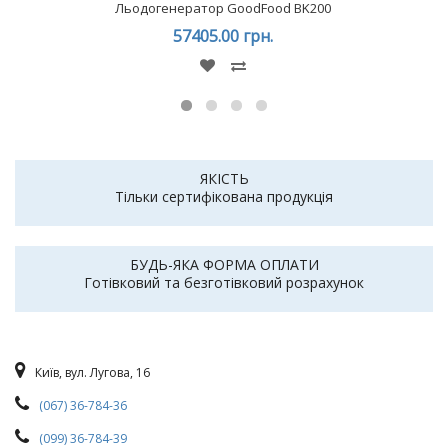
Льодогенератор GoodFood BK200
57405.00 грн.
ЯКІСТЬ
Тільки сертифікована продукція
БУДЬ-ЯКА ФОРМА ОПЛАТИ
Готівковий та безготівковий розрахунок
Київ, вул. Лугова, 16
(067) 36-784-36
(099) 36-784-39