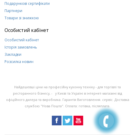
Подарункові сертифікати
Партнери
Товари зі знижкою
Особистий кабінет
Особистий кабінет
Історія замовлень
Закладки
Розсилка новин
Найдешевші ціни на професійну кухонну техніку - для торгівлі та
ресторанного бізнесу, - у Києві та Україні в інтернет-магазині від
офіційного дилера та виробника. Гарантія Виготовлення. сервіс. Доставка
службою "Нова Пошта". Оплата: готівка, післяплата.