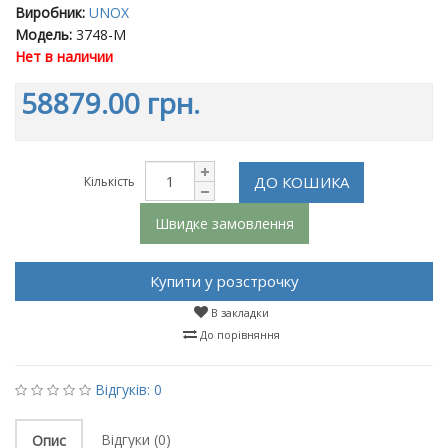
Виробник:
UNOX
Модель:
3748-M
Нет в наличии
58879.00 грн.
ДО КОШИКА
Кількість
Швидке замовлення
Купити у розстрочку
В закладки
До порівняння
Відгуків: 0
Відгуки (0)
Опис