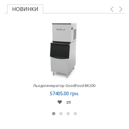
НОВИНКИ
Льодогенератор GoodFood BK200
57405.00 грн.