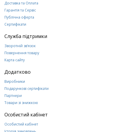
Доставка та Оплата
Гарантія та Сервіс
Публічна оферта
Сертифікати
Служба підтримки
Зворотній зв’язок
Повернення товару
Карта сайту
Додатково
Виробники
Подарункові сертифікати
Партнери
Товари зі знижкою
Особистий кабінет
Особистий кабінет
Історія замовлень