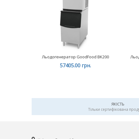
Льодогенератор GoodFood BK200
Льо
57405.00 грн.
ЯКІСТЬ
Тільки сертифікована прод