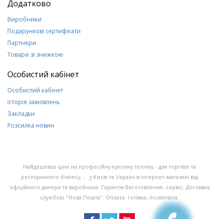
Додатково
Виробники
Подарункові сертифікати
Партнери
Товари зі знижкою
Особистий кабінет
Особистий кабінет
Історія замовлень
Закладки
Розсилка новин
Найдешевші ціни на професійну кухонну техніку - для торгівлі та
ресторанного бізнесу, - у Києві та Україні в інтернет-магазині від
офіційного дилера та виробника. Гарантія Виготовлення. сервіс. Доставка
службою "Нова Пошта". Оплата: готівка, післяплата.