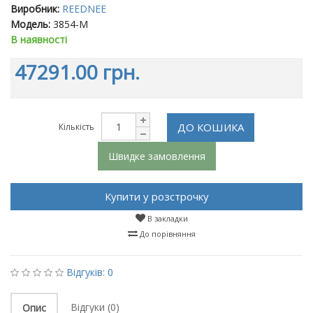
Виробник:
REEDNEE
Модель:
3854-M
В наявності
47291.00 грн.
ДО КОШИКА
Кількість
Швидке замовлення
Купити у розстрочку
В закладки
До порівняння
Відгуків: 0
Відгуки (0)
Опис