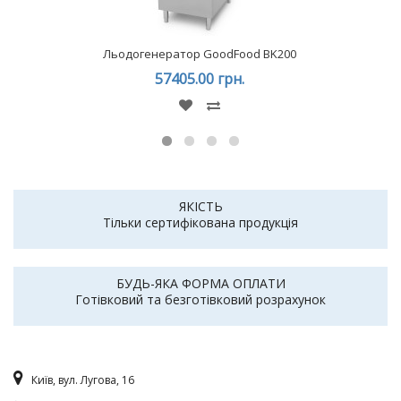
Льодогенератор GoodFood BK200
57405.00 грн.
ЯКІСТЬ
Тільки сертифікована продукція
БУДЬ-ЯКА ФОРМА ОПЛАТИ
Готівковий та безготівковий розрахунок
Київ, вул. Лугова, 16