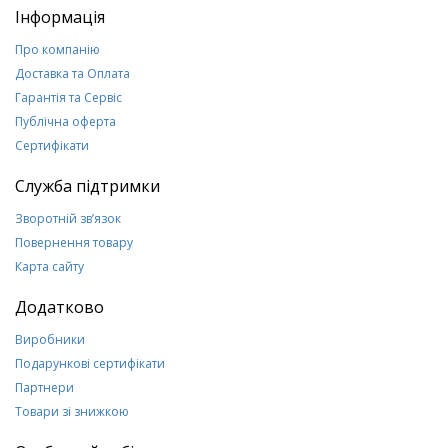
Інформація
Про компанію
Доставка та Оплата
Гарантія та Сервіс
Публічна оферта
Сертифікати
Служба підтримки
Зворотній зв’язок
Повернення товару
Карта сайту
Додатково
Виробники
Подарункові сертифікати
Партнери
Товари зі знижкою