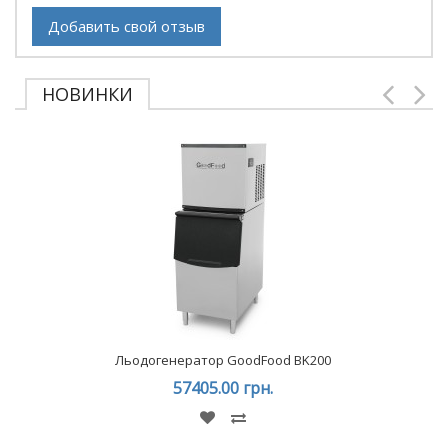
Добавить свой отзыв
НОВИНКИ
Льодогенератор GoodFood BK200
57405.00 грн.