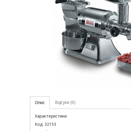
Відгуки (0)
Опис
Характеристики
Код:
32153