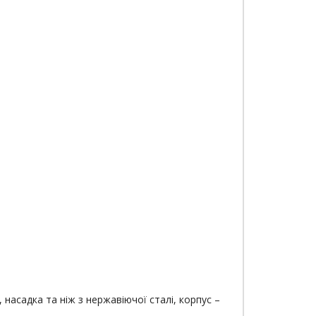
насадка та ніж з нержавіючої сталі, корпус –