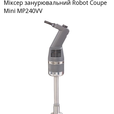
Міксер занурювальний Robot Coupe
Mini MP240VV