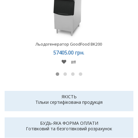
Льодогенератор GoodFood BK200
57405.00 грн.
ЯКІСТЬ
Тільки сертифікована продукція
БУДЬ-ЯКА ФОРМА ОПЛАТИ
Готівковий та безготівковий розрахунок