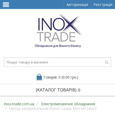
Авторизація
Реєстрація
Товарів: 0 (0.00 грн.)
(КАТАЛОГ ТОВАРІВ)
Inox-trade.com.ua
Електромеханічне обладнання
Міксер занурювальний Robot Coupe Mini MP240VV