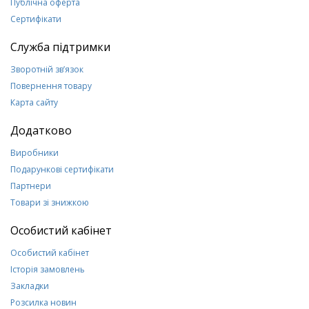
Публічна оферта
Сертифікати
Служба підтримки
Зворотній зв’язок
Повернення товару
Карта сайту
Додатково
Виробники
Подарункові сертифікати
Партнери
Товари зі знижкою
Особистий кабінет
Особистий кабінет
Історія замовлень
Закладки
Розсилка новин