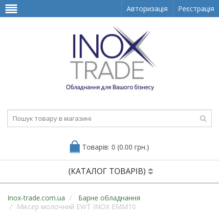
Авторизація
Реєстрація
Товарів: 0 (0.00 грн.)
(КАТАЛОГ ТОВАРІВ)
Inox-trade.com.ua
Барне обладнання
Міксер молочний EWT INOX EMM10