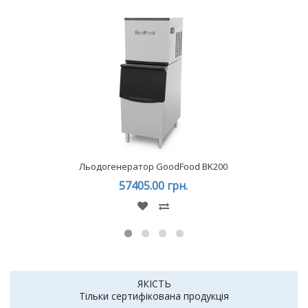
Льодогенератор GoodFood BK200
57405.00 грн.
ЯКІСТЬ
Тільки сертифікована продукція