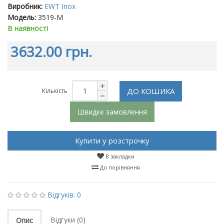
Виробник:
EWT Inox
Модель:
3519-M
В наявності
3632.00 грн.
ДО КОШИКА
Кількість
Швидке замовлення
Купити у розстрочку
В закладки
До порівняння
Відгуків: 0
Відгуки (0)
Опис