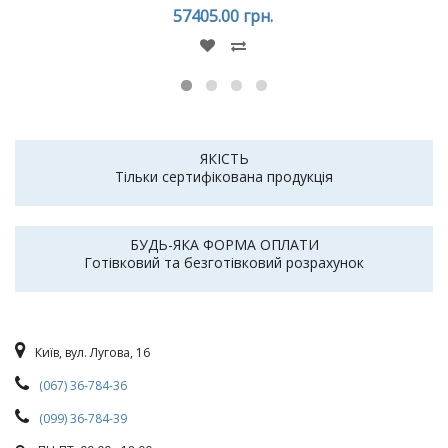
57405.00 грн.
ЯКІСТЬ
Тільки сертифікована продукція
БУДЬ-ЯКА ФОРМА ОПЛАТИ
Готівковий та безготівковий розрахунок
Київ, вул. Лугова, 16
(067) 36-784-36
(099) 36-784-39