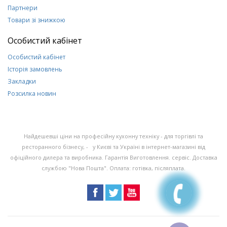
Партнери
Товари зі знижкою
Особистий кабінет
Особистий кабінет
Історія замовлень
Закладки
Розсилка новин
Найдешевші ціни на професійну кухонну техніку - для торгівлі та
ресторанного бізнесу, - у Києві та Україні в інтернет-магазині від
офіційного дилера та виробника. Гарантія Виготовлення. сервіс. Доставка
службою "Нова Пошта". Оплата: готівка, післяплата.