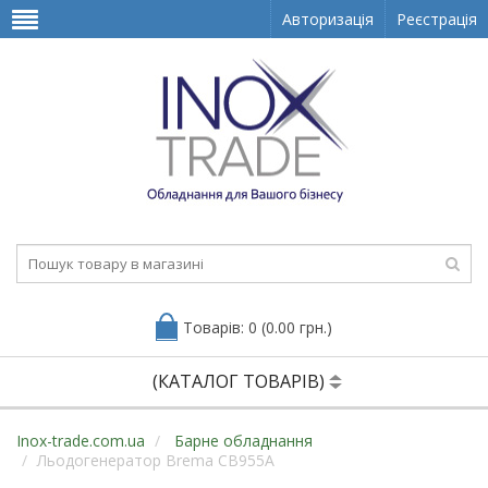
Авторизація
Реєстрація
Товарів: 0 (0.00 грн.)
(КАТАЛОГ ТОВАРІВ)
Inox-trade.com.ua
Барне обладнання
Льодогенератор Brema CB955A