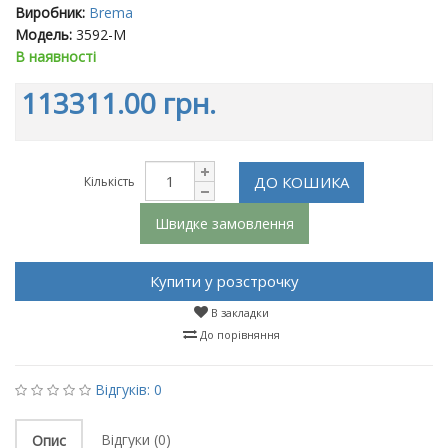
Виробник:
Brema
Модель:
3592-M
В наявності
113311.00 грн.
ДО КОШИКА
Кількість
Швидке замовлення
Купити у розстрочку
В закладки
До порівняння
Відгуків: 0
Відгуки (0)
Опис