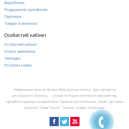
Виробники
Подарункові сертифікати
Партнери
Товари зі знижкою
Особистий кабінет
Особистий кабінет
Історія замовлень
Закладки
Розсилка новин
Найдешевші ціни на професійну кухонну техніку - для торгівлі та
ресторанного бізнесу, - у Києві та Україні в інтернет-магазині від
офіційного дилера та виробника. Гарантія Виготовлення. сервіс. Доставка
службою "Нова Пошта". Оплата: готівка, післяплата.