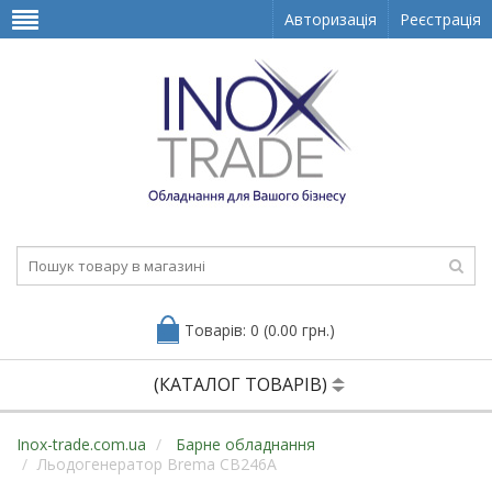
Авторизація
Реєстрація
Товарів: 0 (0.00 грн.)
(КАТАЛОГ ТОВАРІВ)
Inox-trade.com.ua
Барне обладнання
Льодогенератор Brema CB246A