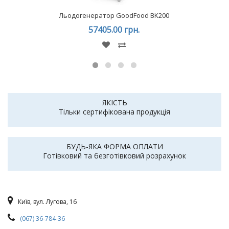
Льодогенератор GoodFood BK200
57405.00 грн.
ЯКІСТЬ
Тільки сертифікована продукція
БУДЬ-ЯКА ФОРМА ОПЛАТИ
Готівковий та безготівковий розрахунок
Київ, вул. Лугова, 16
(067) 36-784-36