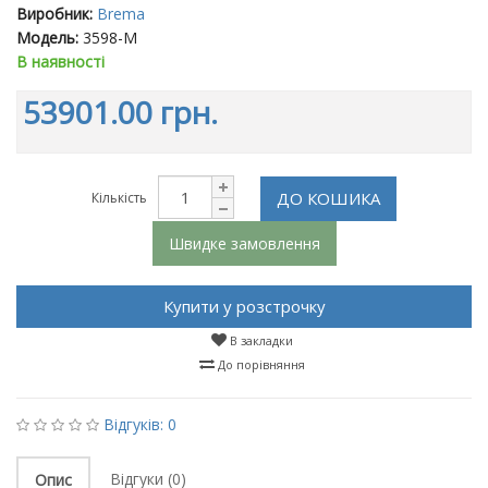
Виробник:
Brema
Модель:
3598-M
В наявності
53901.00 грн.
ДО КОШИКА
Кількість
Швидке замовлення
Купити у розстрочку
В закладки
До порівняння
Відгуків: 0
Відгуки (0)
Опис