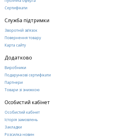
Публічна оферта
Сертифікати
Служба підтримки
Зворотній зв’язок
Повернення товару
Карта сайту
Додатково
Виробники
Подарункові сертифікати
Партнери
Товари зі знижкою
Особистий кабінет
Особистий кабінет
Історія замовлень
Закладки
Розсилка новин