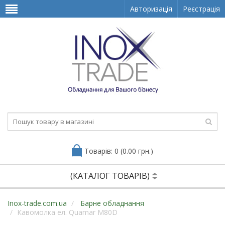
Авторизація
Реєстрація
Товарів: 0 (0.00 грн.)
(КАТАЛОГ ТОВАРІВ)
Inox-trade.com.ua
Барне обладнання
Кавомолка ел. Quamar M80D