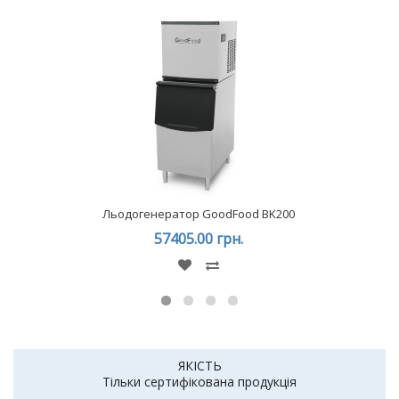
Льодогенератор GoodFood BK200
57405.00 грн.
ЯКІСТЬ
Тільки сертифікована продукція