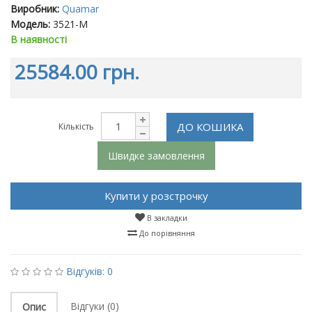
Виробник:
Quamar
Модель:
3521-M
В наявності
25584.00 грн.
ДО КОШИКА
Кількість
Швидке замовлення
Купити у розстрочку
В закладки
До порівняння
Відгуків: 0
Відгуки (0)
Опис