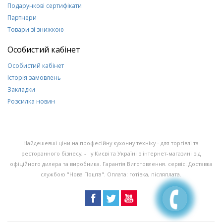
Подарункові сертифікати
Партнери
Товари зі знижкою
Особистий кабінет
Особистий кабінет
Історія замовлень
Закладки
Розсилка новин
Найдешевші ціни на професійну кухонну техніку - для торгівлі та
ресторанного бізнесу, - у Києві та Україні в інтернет-магазині від
офіційного дилера та виробника. Гарантія Виготовлення. сервіс. Доставка
службою "Нова Пошта". Оплата: готівка, післяплата.