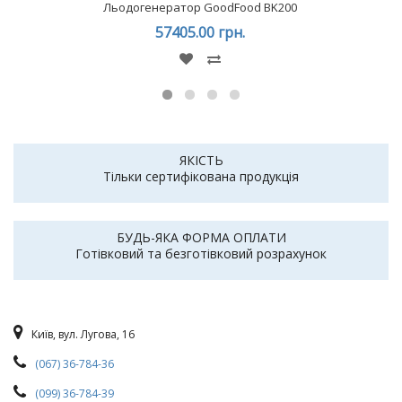
Льодогенератор GoodFood BK200
57405.00 грн.
ЯКІСТЬ
Тільки сертифікована продукція
БУДЬ-ЯКА ФОРМА ОПЛАТИ
Готівковий та безготівковий розрахунок
Київ, вул. Лугова, 16
(067) 36-784-36
(099) 36-784-39