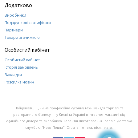
Додатково
Виробники
Подарункові сертифікати
Партнери
Товари зі знижкою
Особистий кабінет
Особистий кабінет
Історія замовлень
Закладки
Розсилка новин
Найдешевші ціни на професійну кухонну техніку - для торгівлі та
ресторанного бізнесу, - у Києві та Україні в інтернет-магазині від
офіційного дилера та виробника. Гарантія Виготовлення. сервіс. Доставка
службою "Нова Пошта". Оплата: готівка, післяплата.