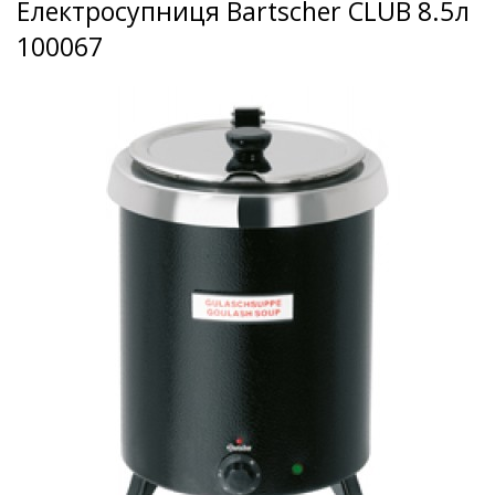
Електросупниця Bartscher CLUB 8.5л
100067