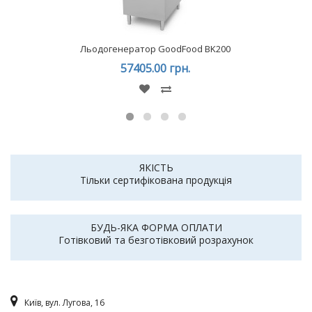
Льодогенератор GoodFood BK200
57405.00 грн.
ЯКІСТЬ
Тільки сертифікована продукція
БУДЬ-ЯКА ФОРМА ОПЛАТИ
Готівковий та безготівковий розрахунок
Київ, вул. Лугова, 16