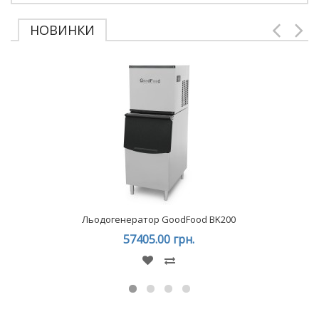
НОВИНКИ
Льодогенератор GoodFood BK200
57405.00 грн.