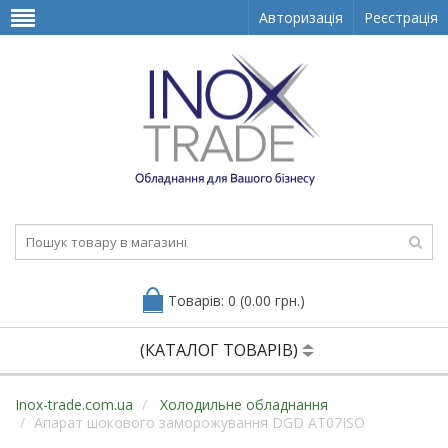
Авторизація
Реєстрація
Товарів: 0 (0.00 грн.)
(КАТАЛОГ ТОВАРІВ)
Inox-trade.com.ua
Холодильне обладнання
Апарат шокового заморожування DGD AT07ISO