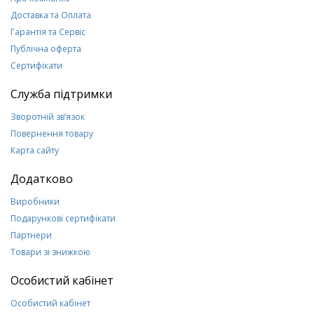
Доставка та Оплата
Гарантія та Сервіс
Публічна оферта
Сертифікати
Служба підтримки
Зворотній зв’язок
Повернення товару
Карта сайту
Додатково
Виробники
Подарункові сертифікати
Партнери
Товари зі знижкою
Особистий кабінет
Особистий кабінет