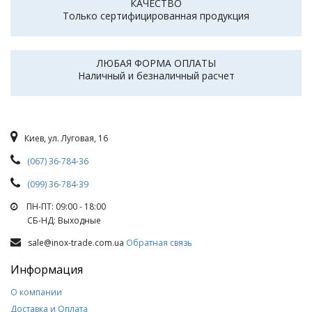
КАЧЕСТВО
Только сертифицированная продукция
ЛЮБАЯ ФОРМА ОПЛАТЫ
Наличный и безналичный расчет
Киев, ул. Луговая, 16
(067) 36-784-36
(099) 36-784-39
ПН-ПТ: 09:00 - 18:00
СБ-НД: Выходные
sale@inox-trade.com.ua
Обратная связь
Информация
О компании
Доставка и Оплата