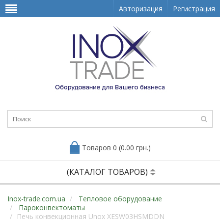
Авторизация
Регистрация
Товаров 0 (0.00 грн.)
(КАТАЛОГ ТОВАРОВ)
Inox-trade.com.ua
Тепловое оборудование
Пароконвектоматы
Печь конвекционная Unox XESW03HSMDDN