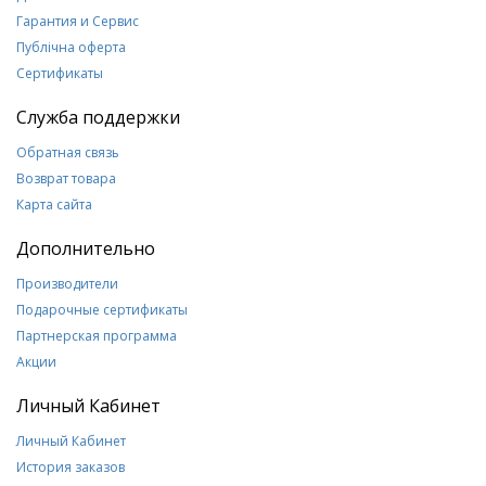
Гарантия и Сервис
Публічна оферта
Сертификаты
Служба поддержки
Обратная связь
Возврат товара
Карта сайта
Дополнительно
Производители
Подарочные сертификаты
Партнерская программа
Акции
Личный Кабинет
Личный Кабинет
История заказов