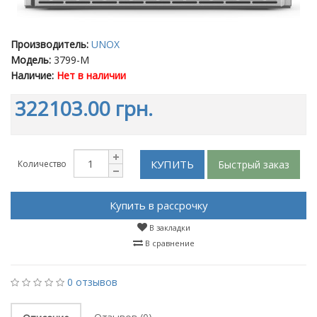
Производитель:
UNOX
Модель:
3799-M
Наличие:
Нет в наличии
322103.00 грн.
КУПИТЬ
Быстрый заказ
Количество
Купить в рассрочку
В закладки
В сравнение
0 отзывов