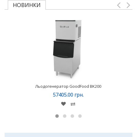
НОВИНКИ
Льодогенератор GoodFood BK200
57405.00 грн.