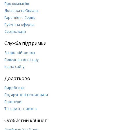
Про компанію
Доставка та Оплата
Гарантія та Сервіс
Публічна оферта
Сертифікати
Служба підтримки
Зворотній зв’язок
Повернення товару
Карта сайту
Додатково
Виробники
Подарункові сертифікати
Партнери
Товари зі знижкою
Особистий кабінет
Особистий кабінет