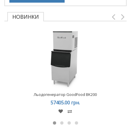
НОВИНКИ
Льодогенератор GoodFood BK200
57405.00 грн.