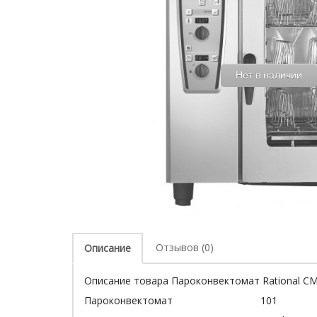
Нет в наличии
Отзывов (0)
Описание
Описание товара Пароконвектомат Rational CM
Пароконвектомат 101