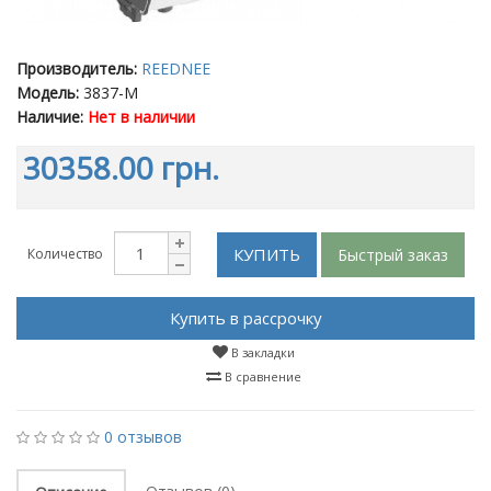
Производитель:
REEDNEE
Модель:
3837-M
Наличие:
Нет в наличии
30358.00 грн.
КУПИТЬ
Быстрый заказ
Количество
Купить в рассрочку
В закладки
В сравнение
0 отзывов