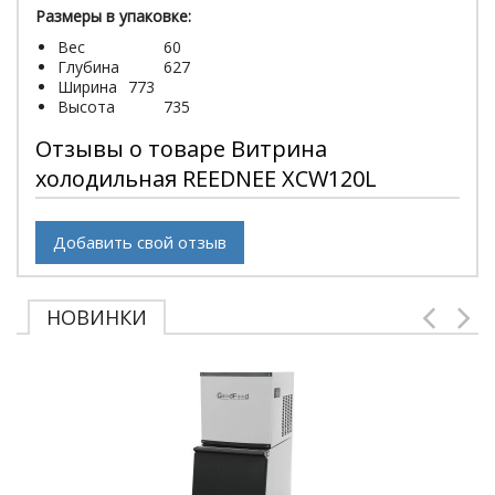
Размеры в упаковке:
Вес
60
Глубина
627
Ширина
773
Высота
735
Отзывы о товаре Витрина
холодильная REEDNEE XCW120L
Добавить свой отзыв
НОВИНКИ