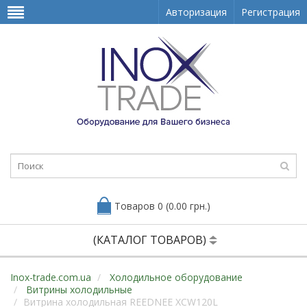
Авторизация
Регистрация
Товаров 0 (0.00 грн.)
(КАТАЛОГ ТОВАРОВ)
Inox-trade.com.ua
Холодильное оборудование
Витрины холодильные
Витрина холодильная REEDNEE XCW120L