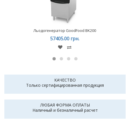
Льодогенератор GoodFood BK200
57405.00 грн.
КАЧЕСТВО
Только сертифицированная продукция
ЛЮБАЯ ФОРМА ОПЛАТЫ
Наличный и безналичный расчет