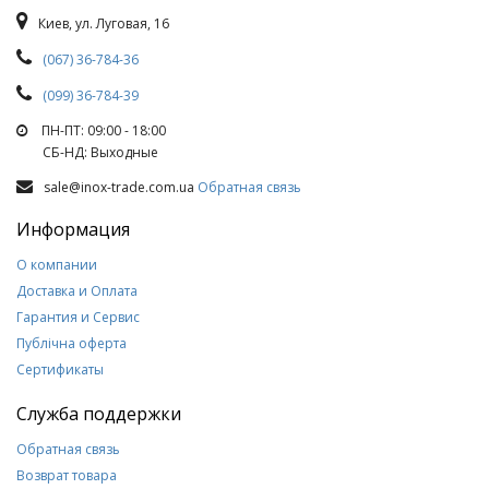
Киев, ул. Луговая, 16
(067) 36-784-36
(099) 36-784-39
ПН-ПТ: 09:00 - 18:00
СБ-НД: Выходные
sale@inox-trade.com.ua
Обратная связь
Информация
О компании
Доставка и Оплата
Гарантия и Сервис
Публічна оферта
Сертификаты
Служба поддержки
Обратная связь
Возврат товара