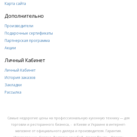
Карта сайта
Дополнительно
Производители
Подарочные сертификаты
Партнерская программа
Акции
Личный Кабинет
Личный Кабинет
История заказов
Закладки
Рассылка
Самые недорогие цены на профессиональную кухонную технику — для
торговли и ресторанного бизнеса, - в Киеве и Украине в интернет-
магазине от официального дилера и производителя. Гарантия.