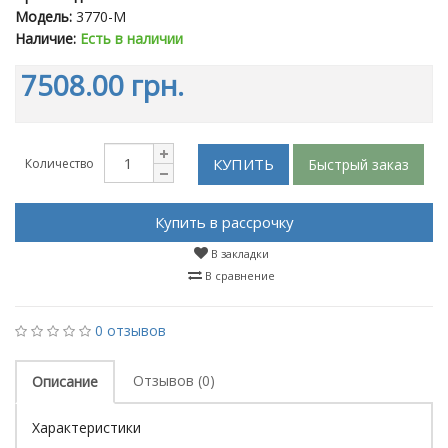
Модель:
3770-M
Наличие:
Есть в наличии
7508.00 грн.
КУПИТЬ
Быстрый заказ
Количество
Купить в рассрочку
В закладки
В сравнение
0 отзывов
Отзывов (0)
Описание
Характеристики