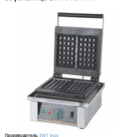
Производитель:
EWT Inox