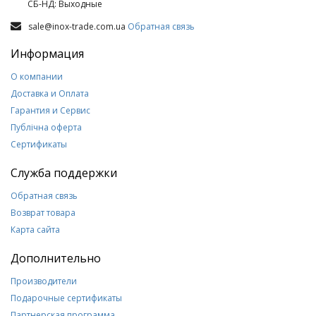
СБ-НД: Выходные
sale@inox-trade.com.ua
Обратная связь
Информация
О компании
Доставка и Оплата
Гарантия и Сервис
Публічна оферта
Сертификаты
Служба поддержки
Обратная связь
Возврат товара
Карта сайта
Дополнительно
Производители
Подарочные сертификаты
Партнерская программа