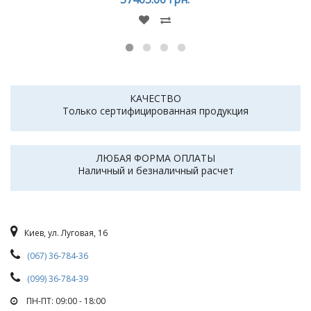
КАЧЕСТВО
Только сертифицированная продукция
ЛЮБАЯ ФОРМА ОПЛАТЫ
Наличный и безналичный расчет
Киев, ул. Луговая, 16
(067) 36-784-36
(099) 36-784-39
ПН-ПТ: 09:00 - 18:00