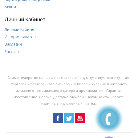
Акции
Личный Кабинет
Личный Кабинет
История заказов
Закладки
Рассылка
Самые недорогие цены на профессиональную кухонную технику — для
торговли и ресторанного бизнеса, - в Киеве и Украине в интернет-
магазине от официального дилера и производителя. Гарантия.
Изготовление. Сервис. Доставка службой «Новая Почта». Оплата:
наличные, наложенный платеж.