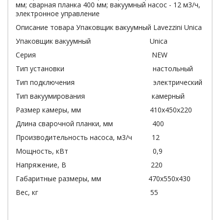
мм; сварная планка 400 мм; вакуумный насос - 12 м3/ч,
электронное управление
Описание товара Упаковщик вакуумный Lavezzini Unica
Упаковщик вакуумный Unica
Серия NEW
Тип установки настольный
Тип подключения электрический
Тип вакуумирования камерный
Размер камеры, мм 410х450х220
Длина сварочной планки, мм 400
Производительность насоса, м3/ч 12
Мощность, кВт 0,9
Напряжение, В 220
Габаритные размеры, мм 470x550x430
Вес, кг 55