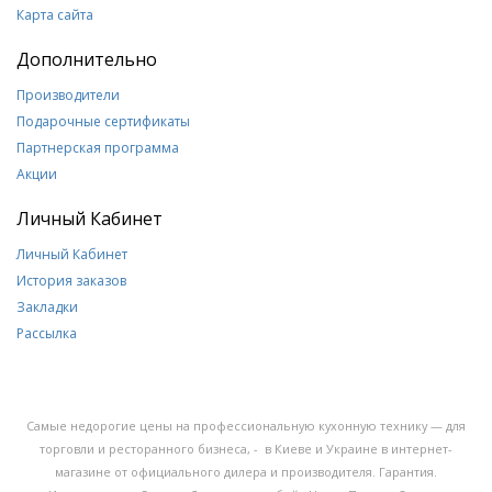
Карта сайта
Дополнительно
Производители
Подарочные сертификаты
Партнерская программа
Акции
Личный Кабинет
Личный Кабинет
История заказов
Закладки
Рассылка
Самые недорогие цены на профессиональную кухонную технику — для
торговли и ресторанного бизнеса, - в Киеве и Украине в интернет-
магазине от официального дилера и производителя. Гарантия.