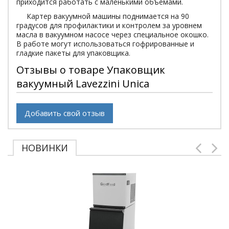
приходится работать с маленькими объемами.
Картер вакуумной машины поднимается на 90
градусов для профилактики и контролем за уровнем
масла в вакуумном насосе через специальное окошко.
В работе могут использоваться гофрированные и
гладкие пакеты для упаковщика.
Отзывы о товаре Упаковщик
вакуумный Lavezzini Unica
Добавить свой отзыв
НОВИНКИ