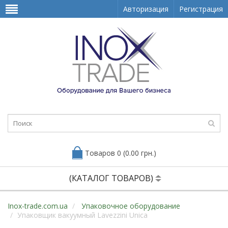
Авторизация
Регистрация
Товаров 0 (0.00 грн.)
(КАТАЛОГ ТОВАРОВ)
Inox-trade.com.ua
Упаковочное оборудование
Упаковщик вакуумный Lavezzini Unica