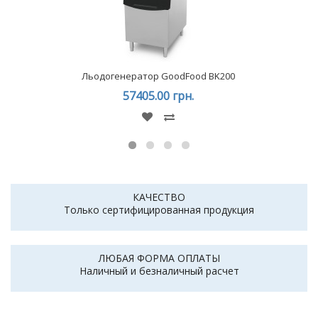
Льодогенератор GoodFood BK200
57405.00 грн.
КАЧЕСТВО
Только сертифицированная продукция
ЛЮБАЯ ФОРМА ОПЛАТЫ
Наличный и безналичный расчет