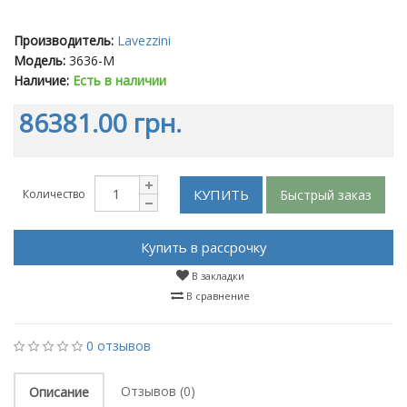
Производитель:
Lavezzini
Модель:
3636-M
Наличие:
Есть в наличии
86381.00 грн.
КУПИТЬ
Быстрый заказ
Количество
Купить в рассрочку
В закладки
В сравнение
0 отзывов
Отзывов (0)
Описание