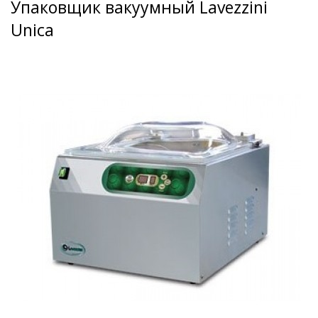
Упаковщик вакуумный Lavezzini
Unica