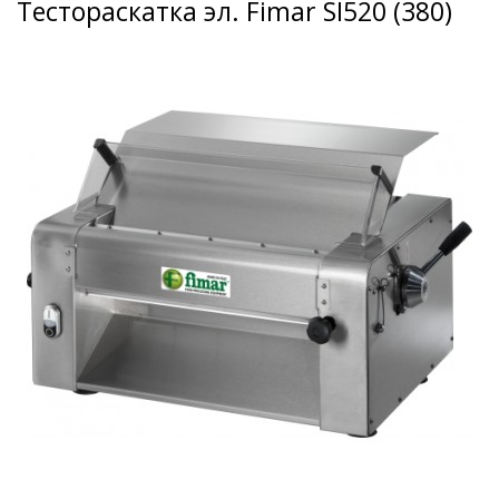
Тестораскатка эл. Fimar SI520 (380)