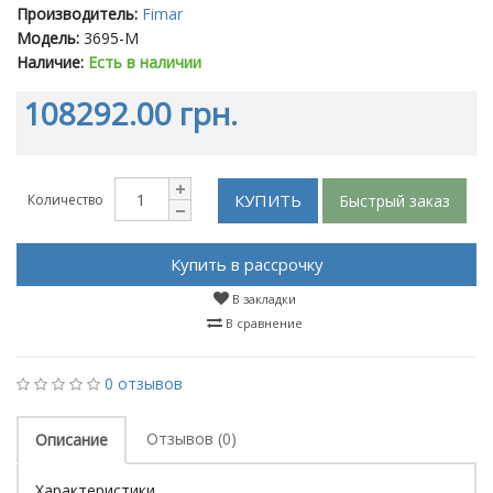
Производитель:
Fimar
Модель:
3695-M
Наличие:
Есть в наличии
108292.00 грн.
КУПИТЬ
Быстрый заказ
Количество
Купить в рассрочку
В закладки
В сравнение
0 отзывов
Отзывов (0)
Описание
Характеристики