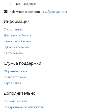
СБ-НД: Выходные
sale@inox-trade.com.ua
Обратная связь
Информация
О компании
Доставка и Оплата
Гарантия и Сервис
Публічна оферта
Сертификаты
Служба поддержки
Обратная связь
Возврат товара
Карта сайта
Дополнительно
Производители
Подарочные сертификаты