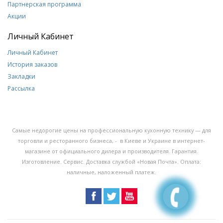
Партнерская программа
Акции
Личный Кабинет
Личный Кабинет
История заказов
Закладки
Рассылка
Самые недорогие цены на профессиональную кухонную технику — для
торговли и ресторанного бизнеса, - в Киеве и Украине в интернет-
магазине от официального дилера и производителя. Гарантия.
Изготовление. Сервис. Доставка службой «Новая Почта». Оплата:
наличные, наложенный платеж.