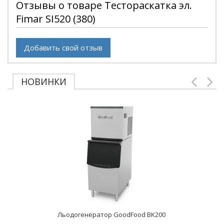
Отзывы о товаре Тестораскатка эл.
Fimar SI520 (380)
Добавить свой отзыв
НОВИНКИ
Льодогенератор GoodFood BK200