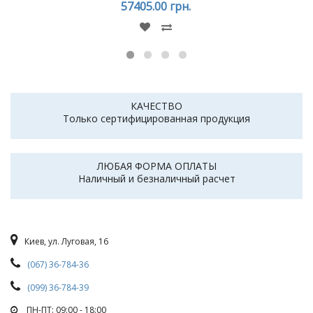
57405.00 грн.
КАЧЕСТВО
Только сертифицированная продукция
ЛЮБАЯ ФОРМА ОПЛАТЫ
Наличный и безналичный расчет
Киев, ул. Луговая, 16
(067) 36-784-36
(099) 36-784-39
ПН-ПТ: 09:00 - 18:00