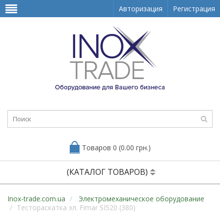
Авторизация
Регистрация
Товаров 0 (0.00 грн.)
(КАТАЛОГ ТОВАРОВ)
Inox-trade.com.ua
Электромеханическое оборудование
Тестораскатка эл. Fimar SI520 (380)