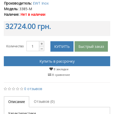
Производитель:
EWT Inox
Модель:
3385-M
Наличие:
Нет в наличии
32724.00 грн.
КУПИТЬ
Быстрый заказ
Количество
Купить в рассрочку
В закладки
В сравнение
0 отзывов
Отзывов (0)
Описание
Характеристики