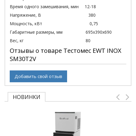
Время одного замешивания, мин 12-18
Напряжение, В 380
Мощность, кВт 0,75
Габаритные размеры, мм 695x390x690
Вес, кг 80
Отзывы о товаре Тестомес EWT INOX
SM30T2V
Добавить свой отзыв
НОВИНКИ