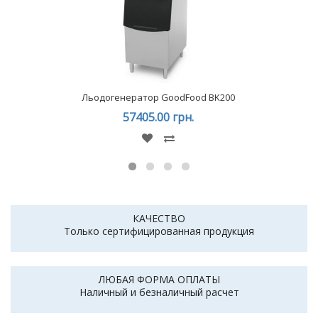
Льодогенератор GoodFood BK200
57405.00 грн.
КАЧЕСТВО
Только сертифицированная продукция
ЛЮБАЯ ФОРМА ОПЛАТЫ
Наличный и безналичный расчет