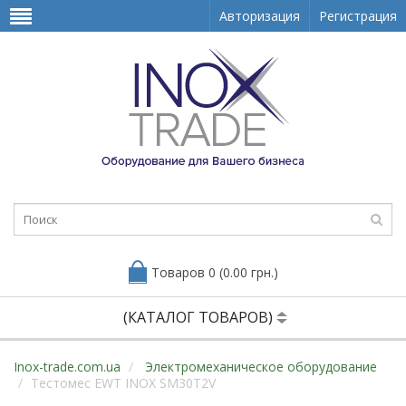
Авторизация
Регистрация
Товаров 0 (0.00 грн.)
(КАТАЛОГ ТОВАРОВ)
Inox-trade.com.ua
Электромеханическое оборудование
Тестомес EWT INOX SM30T2V