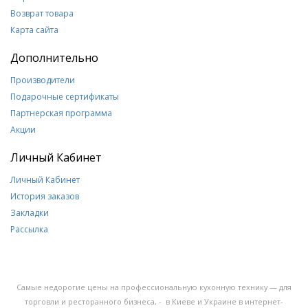
Возврат товара
Карта сайта
Дополнительно
Производители
Подарочные сертификаты
Партнерская программа
Акции
Личный Кабинет
Личный Кабинет
История заказов
Закладки
Рассылка
Самые недорогие цены на профессиональную кухонную технику — для
торговли и ресторанного бизнеса, - в Киеве и Украине в интернет-