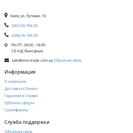
Киев, ул. Луговая, 16
(067) 36-784-36
(099) 36-784-39
ПН-ПТ: 09:00 - 18:00
СБ-НД: Выходные
sale@inox-trade.com.ua
Обратная связь
Информация
О компании
Доставка и Оплата
Гарантия и Сервис
Публічна оферта
Сертификаты
Служба поддержки
Обратная связь