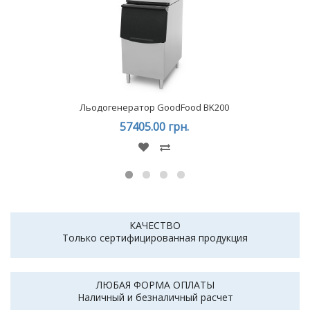
Льодогенератор GoodFood BK200
57405.00 грн.
КАЧЕСТВО
Только сертифицированная продукция
ЛЮБАЯ ФОРМА ОПЛАТЫ
Наличный и безналичный расчет