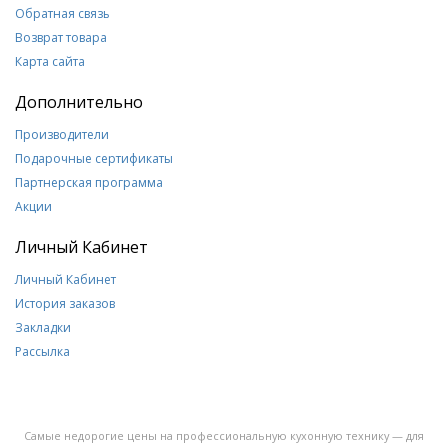
Обратная связь
Возврат товара
Карта сайта
Дополнительно
Производители
Подарочные сертификаты
Партнерская программа
Акции
Личный Кабинет
Личный Кабинет
История заказов
Закладки
Рассылка
Самые недорогие цены на профессиональную кухонную технику — для