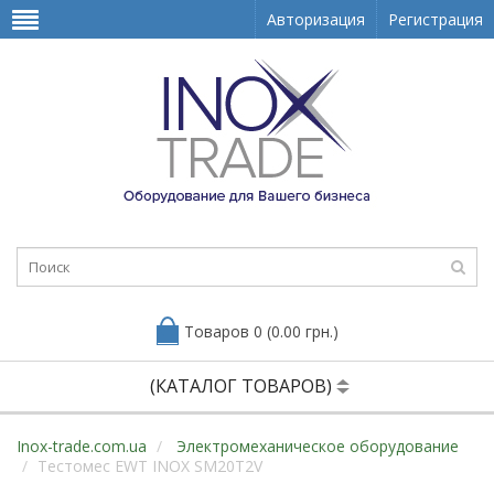
Авторизация
Регистрация
Товаров 0 (0.00 грн.)
(КАТАЛОГ ТОВАРОВ)
Inox-trade.com.ua
Электромеханическое оборудование
Тестомес EWT INOX SM20T2V