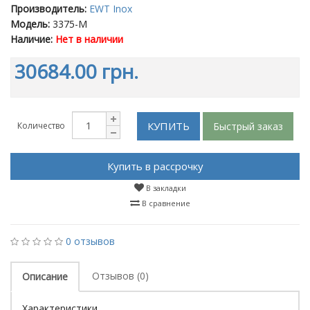
Производитель:
EWT Inox
Модель:
3375-M
Наличие:
Нет в наличии
30684.00 грн.
КУПИТЬ
Быстрый заказ
Количество
Купить в рассрочку
В закладки
В сравнение
0 отзывов
Отзывов (0)
Описание
Характеристики