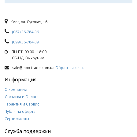
Киев, ул. Луговая, 16
(067) 36-784-36
(099) 36-784-39
ПН-ПТ: 09:00 - 18:00
СБ-НД: Выходные
sale@inox-trade.com.ua
Обратная связь
Информация
О компании
Доставка и Оплата
Гарантия и Сервис
Публічна оферта
Сертификаты
Служба поддержки