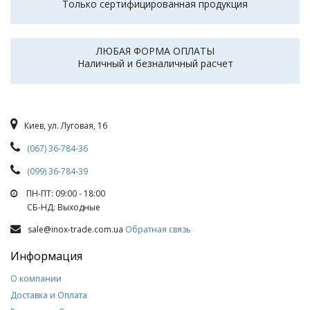
Только сертифицированная продукция
ЛЮБАЯ ФОРМА ОПЛАТЫ
Наличный и безналичный расчет
Киев, ул. Луговая, 16
(067) 36-784-36
(099) 36-784-39
ПН-ПТ: 09:00 - 18:00
СБ-НД: Выходные
sale@inox-trade.com.ua
Обратная связь
Информация
О компании
Доставка и Оплата