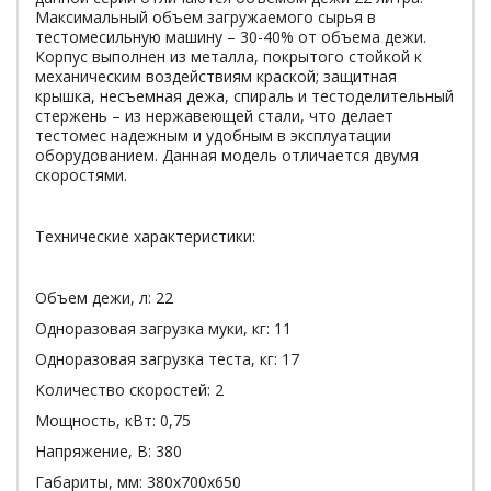
Максимальный объем загружаемого сырья в
тестомесильную машину – 30-40% от объема дежи.
Корпус выполнен из металла, покрытого стойкой к
механическим воздействиям краской; защитная
крышка, несъемная дежа, спираль и тестоделительный
стержень – из нержавеющей стали, что делает
тестомес надежным и удобным в эксплуатации
оборудованием. Данная модель отличается двумя
скоростями.
Технические характеристики:
Объем дежи, л: 22
Одноразовая загрузка муки, кг: 11
Одноразовая загрузка теста, кг: 17
Количество скоростей: 2
Мощность, кВт: 0,75
Напряжение, В: 380
Габариты, мм: 380х700х650