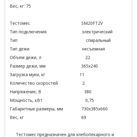
Вес, кг: 75
Тестомес SM20FT2V
Тип подключения электрический
Тип спиральный
Тип дежи несъемная
Объем дежи, л 22
Размер дежи, мм 365х240
Загрузка муки, кг 11
Количество скоростей 2
Напряжение, В 380
Мощность, кВт 0,75
Габаритные размеры, мм 730x385x660
Вес, кг 69
Тестомес предназначен для хлебопекарного и