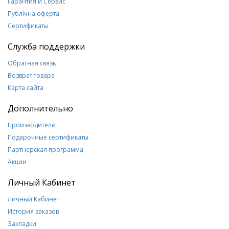
Гарантия и Сервис
Публічна оферта
Сертификаты
Служба поддержки
Обратная связь
Возврат товара
Карта сайта
Дополнительно
Производители
Подарочные сертификаты
Партнерская программа
Акции
Личный Кабинет
Личный Кабинет
История заказов
Закладки