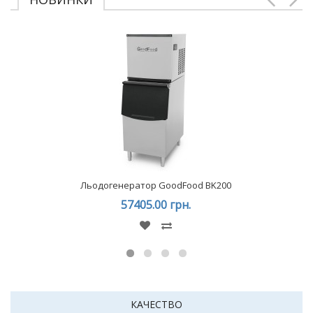
Льодогенератор GoodFood BK200
57405.00 грн.
КАЧЕСТВО