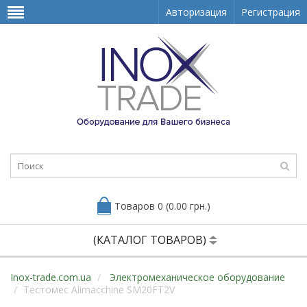
Авторизация
Регистрация
Товаров 0 (0.00 грн.)
(КАТАЛОГ ТОВАРОВ)
Inox-trade.com.ua
Электромеханическое оборудование
Тестомес Alimacchine SM20FT2V