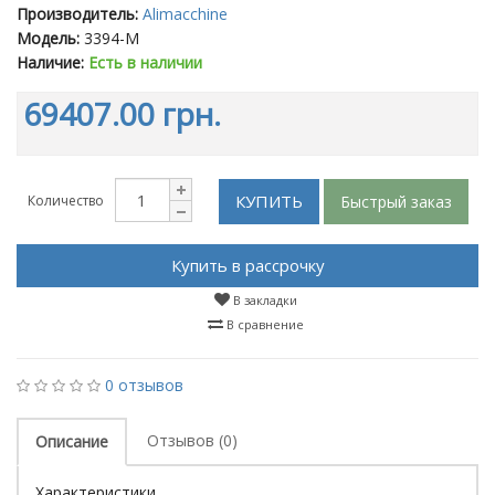
Производитель:
Alimacchine
Модель:
3394-M
Наличие:
Есть в наличии
69407.00 грн.
КУПИТЬ
Быстрый заказ
Количество
Купить в рассрочку
В закладки
В сравнение
0 отзывов
Отзывов (0)
Описание
Характеристики