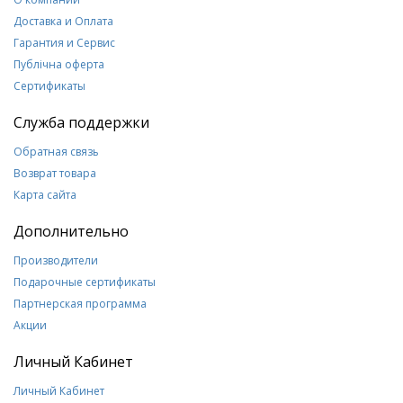
Доставка и Оплата
Гарантия и Сервис
Публічна оферта
Сертификаты
Служба поддержки
Обратная связь
Возврат товара
Карта сайта
Дополнительно
Производители
Подарочные сертификаты
Партнерская программа
Акции
Личный Кабинет
Личный Кабинет