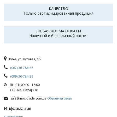
КАЧЕСТВО
Только сертифицированная продукция
ЛЮБАЯ ФОРМА ОПЛАТЫ
Наличный и безналичный расчет
Киев, ул. Луговая, 16
(067) 36-784-36
(099) 36-784-39
ПН-ПТ: 09:00 - 18:00
СБ-НД: Выходные
sale@inox-trade.com.ua
Обратная связь
Информация
О компании