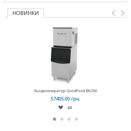
НОВИНКИ
Льодогенератор GoodFood BK200
57405.00 грн.