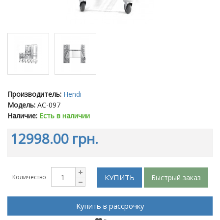
Производитель:
Hendi
Модель:
АС-097
Наличие:
Есть в наличии
12998.00 грн.
КУПИТЬ
Быстрый заказ
Количество
Купить в рассрочку