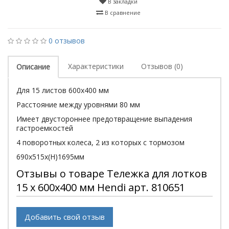
В закладки
В сравнение
0 отзывов
Характеристики
Отзывов (0)
Описание
Для 15 листов 600х400 мм
Расстояние между уровнями 80 мм
Имеет двустороннее предотвращение выпадения
гастроемкостей
4 поворотных колеса, 2 из которых с тормозом
690x515x(H)1695мм
Отзывы о товаре Тележка для лотков
15 x 600x400 мм Hendi арт. 810651
Добавить свой отзыв