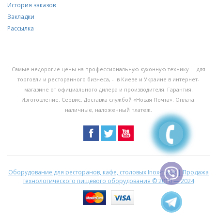
История заказов
Закладки
Рассылка
Самые недорогие цены на профессиональную кухонную технику — для
торговли и ресторанного бизнеса, - в Киеве и Украине в интернет-
магазине от официального дилера и производителя. Гарантия.
Изготовление. Сервис. Доставка службой «Новая Почта». Оплата:
наличные, наложенный платеж.
Оборудование для ресторанов, кафе, столовых Inox-trade | Продажа
технологического пищевого оборудования
© 2010 — 2024