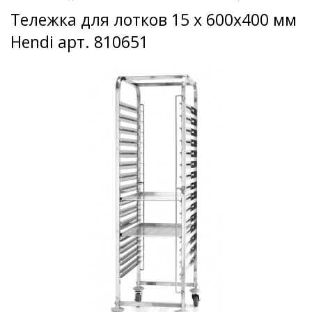
Тележка для лотков 15 x 600x400 мм
Hendi арт. 810651