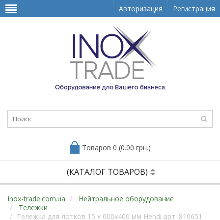
Авторизация
Регистрация
Товаров 0 (0.00 грн.)
(КАТАЛОГ ТОВАРОВ)
Inox-trade.com.ua
Нейтральное оборудование
Тележки
Тележка для лотков 15 x 600x400 мм Hendi арт. 810651