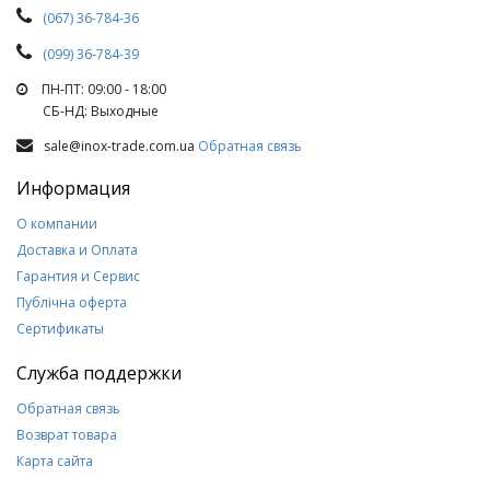
(067) 36-784-36
(099) 36-784-39
ПН-ПТ: 09:00 - 18:00
СБ-НД: Выходные
sale@inox-trade.com.ua
Обратная связь
Информация
О компании
Доставка и Оплата
Гарантия и Сервис
Публічна оферта
Сертификаты
Служба поддержки
Обратная связь
Возврат товара
Карта сайта