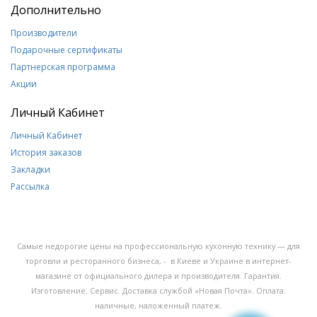
Дополнительно
Производители
Подарочные сертификаты
Партнерская программа
Акции
Личный Кабинет
Личный Кабинет
История заказов
Закладки
Рассылка
Самые недорогие цены на профессиональную кухонную технику — для
торговли и ресторанного бизнеса, - в Киеве и Украине в интернет-
магазине от официального дилера и производителя. Гарантия.
Изготовление. Сервис. Доставка службой «Новая Почта». Оплата:
наличные, наложенный платеж.