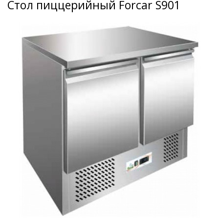
Стол пиццерийный Forcar S901