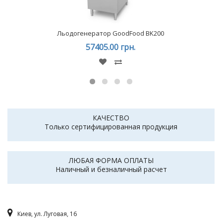
Льодогенератор GoodFood BK200
57405.00 грн.
КАЧЕСТВО
Только сертифицированная продукция
ЛЮБАЯ ФОРМА ОПЛАТЫ
Наличный и безналичный расчет
Киев, ул. Луговая, 16