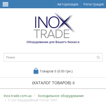
Авторизация
Регистрация
Товаров 0 (0.00 грн.)
(КАТАЛОГ ТОВАРОВ)
Inox-trade.com.ua
Холодильное оборудование
Стол пиццерийный Forcar S901