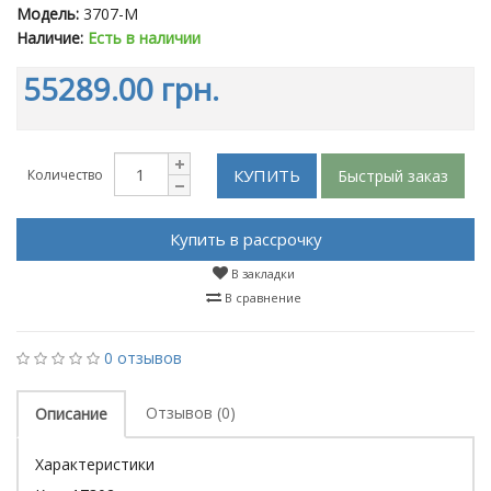
Модель:
3707-M
Наличие:
Есть в наличии
55289.00 грн.
КУПИТЬ
Быстрый заказ
Количество
Купить в рассрочку
В закладки
В сравнение
0 отзывов
Отзывов (0)
Описание
Характеристики